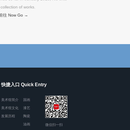
ollection of works.
往 Now Go →
快捷入口 Quick Entry
美术馆简介
国画
美术馆文化
漆艺
发展历程
陶瓷
油画
微信扫一扫