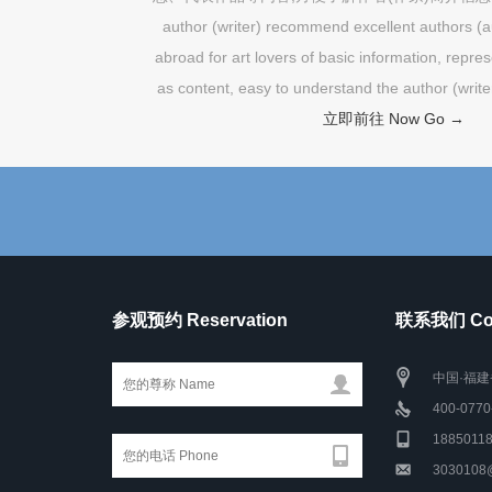
author (writer) recommend excellent authors (
abroad for art lovers of basic information, repre
as content, easy to understand the author (writer
立即前往 Now Go →
参观预约 Reservation
联系我们 Con
中国·福
400-0770
18850118
3030108@