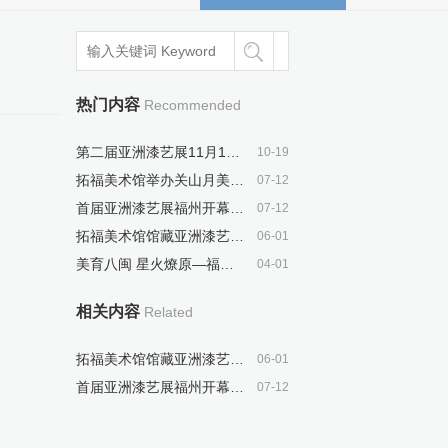
热门内容
Recommended
第二届亚洲漆艺展11月18日开幕
10-19
拓福美术馆举办关山月美术馆馆藏精品展
07-12
首届亚洲漆艺展福州开幕 多国漆艺大师同场切磋
07-12
拓福美术馆馆藏亚洲漆艺精品展将在东莞莞城开
06-01
美育八闽 星火燎原—福建省师生优秀美术作品展
04-01
相关内容
Related
拓福美术馆馆藏亚洲漆艺精品展将在东莞莞城开
06-01
首届亚洲漆艺展福州开幕 多国漆艺大师同场切磋
07-12