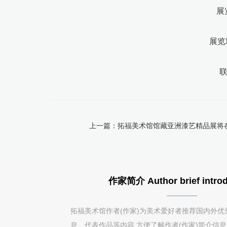
展览
展览地点：拓福
联
上一篇：
拓福美术馆馆藏亚洲漆艺精品展将
作家简介 Author brief introd
拓福美术馆作者(作家)为美术爱好者推荐国内外优
息、代表作品等内容,方便了解作者(作家)简介信息。Toff ar